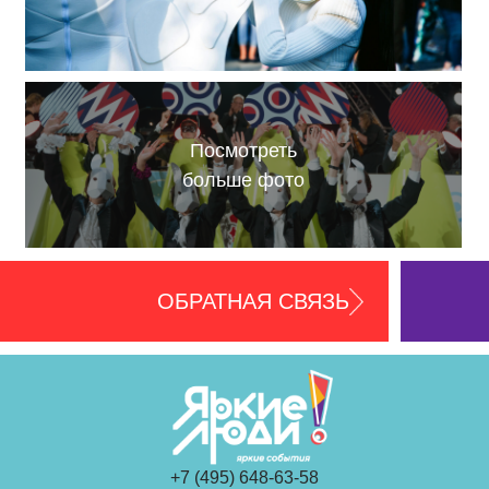
Посмотреть
больше фото
ОБРАТНАЯ СВЯЗЬ
+7 (495) 648-63-58