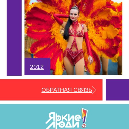
2012
ОБРАТНАЯ СВЯЗЬ