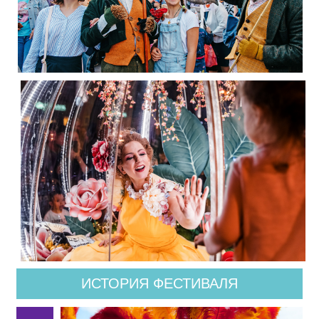
ИСТОРИЯ ФЕСТИВАЛЯ