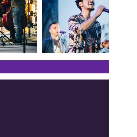
Посмотреть
больше фото