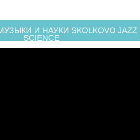
МУЗЫКИ И НАУКИ SKOLKOVO JAZZ
SCIENCE