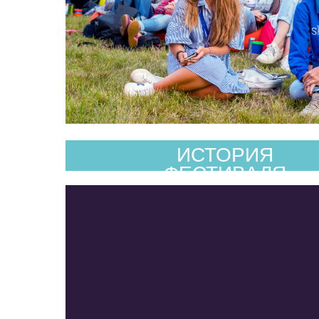
ИСТОРИЯ
ФЕСТИВАЛЯ