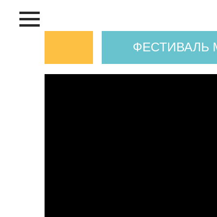
ФЕСТИВАЛЬ 